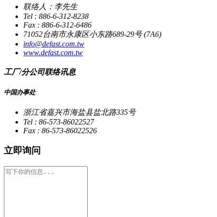
联络人：李先生
Tel : 886-6-312-8238
Fax : 886-6-312-6486
71052台南市永康区小东路689-29号 (7A6)
info@defast.com.tw
www.defast.com.tw
工厂/分公司联络讯息
中国办事处
浙江省嘉兴市海盐县盐北路335号
Tel : 86-573-86022527
Fax : 86-573-86022526
立即询问