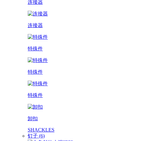
连接器
连接器
特殊件
特殊件
特殊件
卸扣
SHACKLES
钉子 (6)