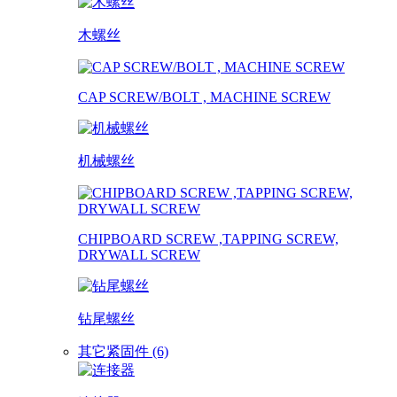
木螺丝
CAP SCREW/BOLT , MACHINE SCREW
机械螺丝
CHIPBOARD SCREW ,TAPPING SCREW,
DRYWALL SCREW
钻尾螺丝
其它紧固件 (6)