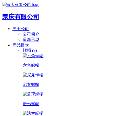
宗庆有限公司
关于公司
公司简介
最新讯息
产品目录
螺帽 (9)
六角螺帽
尼龙螺帽
盖形螺帽