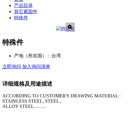
产品目录
其它紧固件
特殊件
特殊件
产地（所在国）：
台湾
立即询问
加入询问清单
详细规格及用途描述
ACCORDING TO CUSTOMER'S DRAWING MATERIAL :
STAINLESS STEEL, STEEL ,
ALLOY STEEL……..