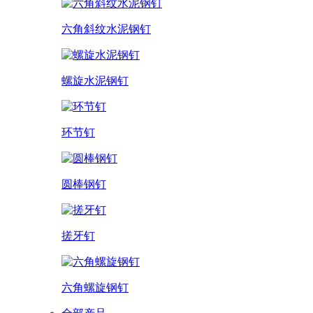
六角斜纹水泥钢钉
螺旋水泥钢钉
环节钉
圆棒钢钉
搓牙钉
六角螺旋钢钉