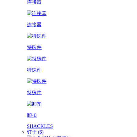
连接器
连接器
特殊件
特殊件
特殊件
卸扣
SHACKLES
钉子 (6)