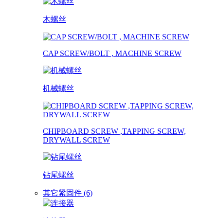
木螺丝
CAP SCREW/BOLT , MACHINE SCREW
机械螺丝
CHIPBOARD SCREW ,TAPPING SCREW,
DRYWALL SCREW
钻尾螺丝
其它紧固件 (6)