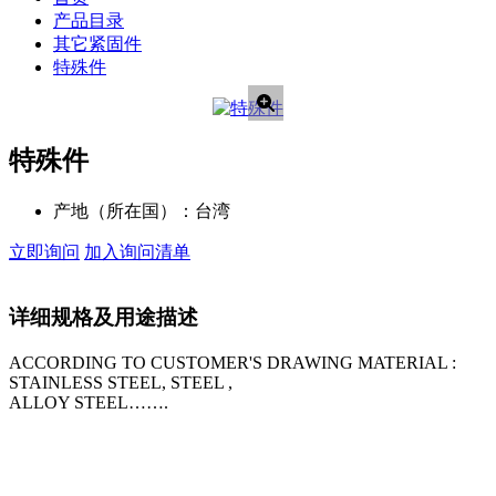
产品目录
其它紧固件
特殊件
特殊件
产地（所在国）：
台湾
立即询问
加入询问清单
详细规格及用途描述
ACCORDING TO CUSTOMER'S DRAWING MATERIAL :
STAINLESS STEEL, STEEL ,
ALLOY STEEL…….