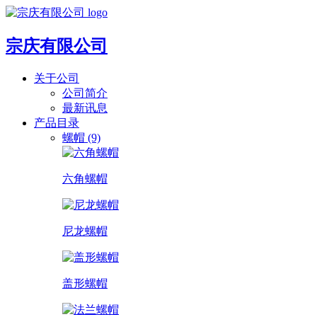
宗庆有限公司
关于公司
公司简介
最新讯息
产品目录
螺帽 (9)
六角螺帽
尼龙螺帽
盖形螺帽