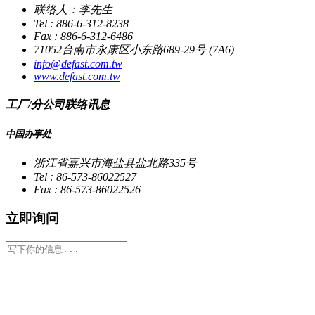
联络人：李先生
Tel : 886-6-312-8238
Fax : 886-6-312-6486
71052台南市永康区小东路689-29号 (7A6)
info@defast.com.tw
www.defast.com.tw
工厂/分公司联络讯息
中国办事处
浙江省嘉兴市海盐县盐北路335号
Tel : 86-573-86022527
Fax : 86-573-86022526
立即询问