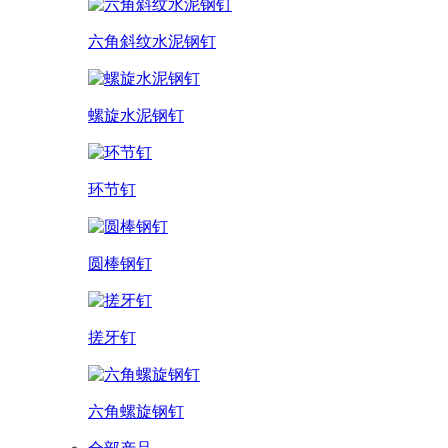
六角斜纹水泥钢钉
螺旋水泥钢钉
环节钉
圆棒钢钉
搓牙钉
六角螺旋钢钉