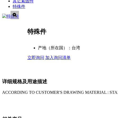
其它紧固件
特殊件
特殊件
产地（所在国）：
台湾
立即询问
加入询问清单
详细规格及用途描述
ACCORDING TO CUSTOMER'S DRAWING MATERIAL : STAI