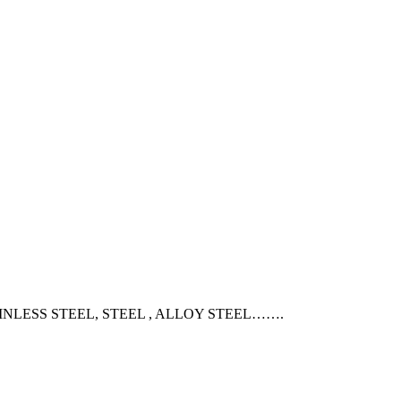
NLESS STEEL, STEEL , ALLOY STEEL…….