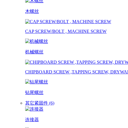
木螺丝
CAP SCREW/BOLT , MACHINE SCREW
机械螺丝
CHIPBOARD SCREW ,TAPPING SCREW, DRYWA
钻尾螺丝
其它紧固件 (6)
连接器