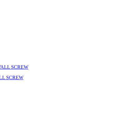
LL SCREW