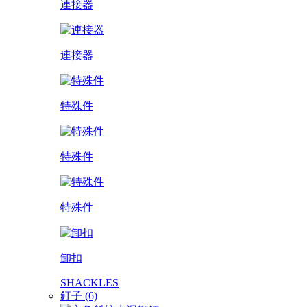
連接器
連接器
特殊件
特殊件
特殊件
卸扣
SHACKLES
釘子 (6)