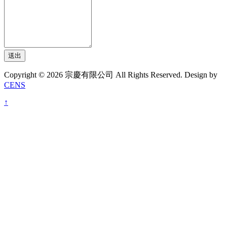
送出
Copyright © 2026 宗慶有限公司 All Rights Reserved. Design by
CENS
↑