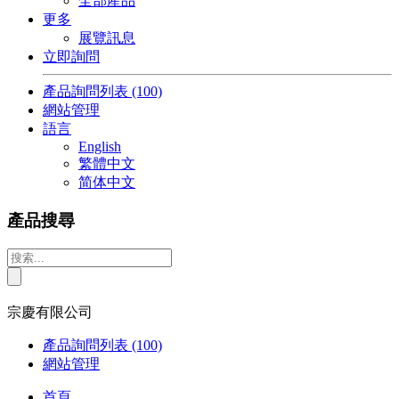
全部產品
更多
展覽訊息
立即詢問
產品詢問列表
(100)
網站管理
語言
English
繁體中文
简体中文
產品搜尋
宗慶有限公司
產品詢問列表
(100)
網站管理
首頁