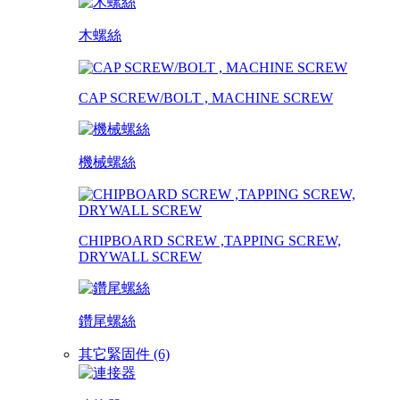
木螺絲
CAP SCREW/BOLT , MACHINE SCREW
機械螺絲
CHIPBOARD SCREW ,TAPPING SCREW,
DRYWALL SCREW
鑽尾螺絲
其它緊固件 (6)