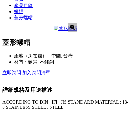
產品目錄
螺帽
蓋形螺帽
蓋形螺帽
產地（所在國）：
中國, 台灣
材質：
碳鋼, 不鏽鋼
立即詢問
加入詢問清單
詳細規格及用途描述
ACCORDING TO DIN , IFI , JIS STANDARD MATERIAL : 18-
8 STAINLESS STEEL , STEEL